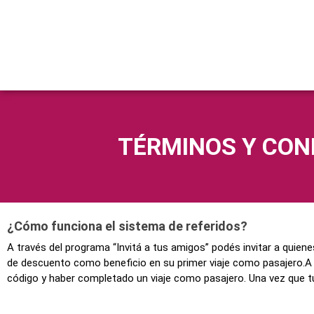
TÉRMINOS Y CON
¿Cómo funciona el sistema de referidos?
A través del programa “Invitá a tus amigos” podés invitar a quie
de descuento como beneficio en su primer viaje como pasajero.A c
código y haber completado un viaje como pasajero. Una vez que t