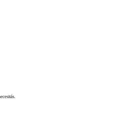
ecesitás.