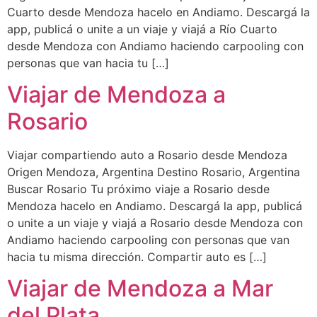
Cuarto desde Mendoza hacelo en Andiamo. Descargá la
app, publicá o unite a un viaje y viajá a Río Cuarto
desde Mendoza con Andiamo haciendo carpooling con
personas que van hacia tu […]
Viajar de Mendoza a
Rosario
Viajar compartiendo auto a Rosario desde Mendoza
Origen Mendoza, Argentina Destino Rosario, Argentina
Buscar Rosario Tu próximo viaje a Rosario desde
Mendoza hacelo en Andiamo. Descargá la app, publicá
o unite a un viaje y viajá a Rosario desde Mendoza con
Andiamo haciendo carpooling con personas que van
hacia tu misma dirección. Compartir auto es […]
Viajar de Mendoza a Mar
del Plata