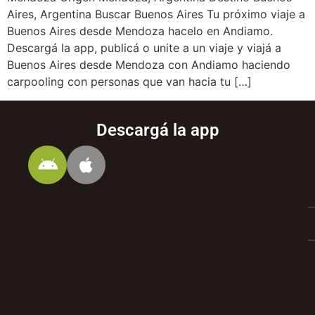
Aires, Argentina Buscar Buenos Aires Tu próximo viaje a
Buenos Aires desde Mendoza hacelo en Andiamo.
Descargá la app, publicá o unite a un viaje y viajá a
Buenos Aires desde Mendoza con Andiamo haciendo
carpooling con personas que van hacia tu […]
Descargá la app