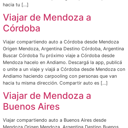
hacia tu […]
Viajar de Mendoza a
Córdoba
Viajar compartiendo auto a Córdoba desde Mendoza
Origen Mendoza, Argentina Destino Córdoba, Argentina
Buscar Córdoba Tu próximo viaje a Córdoba desde
Mendoza hacelo en Andiamo. Descargá la app, publicá
o unite a un viaje y viajá a Córdoba desde Mendoza con
Andiamo haciendo carpooling con personas que van
hacia tu misma dirección. Compartir auto es […]
Viajar de Mendoza a
Buenos Aires
Viajar compartiendo auto a Buenos Aires desde
Mendoza Origen Mendoza, Argentina Destino Buenos