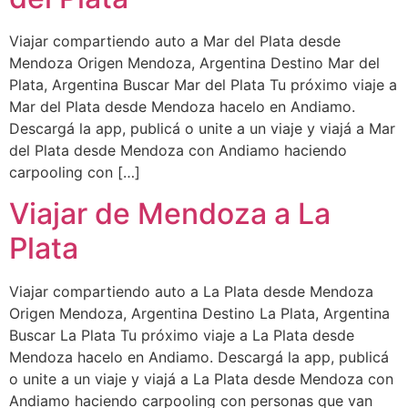
Viajar compartiendo auto a Mar del Plata desde
Mendoza Origen Mendoza, Argentina Destino Mar del
Plata, Argentina Buscar Mar del Plata Tu próximo viaje a
Mar del Plata desde Mendoza hacelo en Andiamo.
Descargá la app, publicá o unite a un viaje y viajá a Mar
del Plata desde Mendoza con Andiamo haciendo
carpooling con […]
Viajar de Mendoza a La
Plata
Viajar compartiendo auto a La Plata desde Mendoza
Origen Mendoza, Argentina Destino La Plata, Argentina
Buscar La Plata Tu próximo viaje a La Plata desde
Mendoza hacelo en Andiamo. Descargá la app, publicá
o unite a un viaje y viajá a La Plata desde Mendoza con
Andiamo haciendo carpooling con personas que van