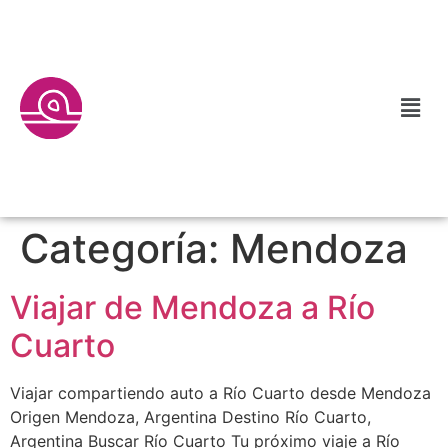
Categoría:
Mendoza
Viajar de Mendoza a Río
Cuarto
Viajar compartiendo auto a Río Cuarto desde Mendoza
Origen Mendoza, Argentina Destino Río Cuarto,
Argentina Buscar Río Cuarto Tu próximo viaje a Río