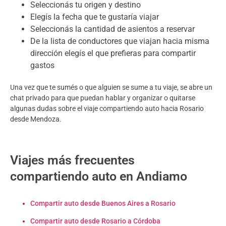
Seleccionás tu origen y destino
Elegís la fecha que te gustaría viajar
Seleccionás la cantidad de asientos a reservar
De la lista de conductores que viajan hacia misma
dirección elegís el que prefieras para compartir
gastos
Una vez que te sumés o que alguien se sume a tu viaje, se abre un
chat privado para que puedan hablar y organizar o quitarse
algunas dudas sobre el viaje compartiendo auto hacia Rosario
desde Mendoza.
Viajes más frecuentes
compartiendo auto en Andiamo
Compartir auto desde Buenos Aires a Rosario
Compartir auto desde Rosario a Córdoba