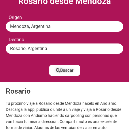
Rosario desde Mendoza
Origen
Mendoza, Argentina
Destino
Rosario, Argentina
Buscar
Rosario
Tu próximo viaje a Rosario desde Mendoza hacelo en Andiamo.
Descargá la app, publicá o unite a un viaje y viajá a Rosario desde
Mendoza con Andiamo haciendo carpooling con personas que
van hacia tu misma dirección. Compartir auto es una excelente
forma de viajar. Algunas de las ventajas de viajar en auto