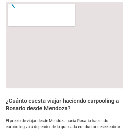
¿Cuánto cuesta viajar haciendo carpooling a
Rosario desde Mendoza?
El precio de viajar desde Mendoza hacia Rosario haciendo
carpooling va a depender de lo que cada conductor desee cobrar