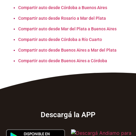
Compartir auto desde Córdoba a Buenos Aires
Compartir auto desde Rosario a Mar del Plata
Compartir auto desde Mar del Plata a Buenos Aires
Compartir auto desde Córdoba a Río Cuarto
Compartir auto desde Buenos Aires a Mar del Plata
Compartir auto desde Buenos Aires a Córdoba
Descargá la APP