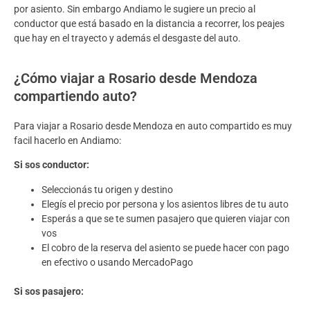
por asiento. Sin embargo Andiamo le sugiere un precio al
conductor que está basado en la distancia a recorrer, los peajes
que hay en el trayecto y además el desgaste del auto.
¿Cómo viajar a Rosario desde Mendoza
compartiendo auto?
Para viajar a Rosario desde Mendoza en auto compartido es muy
facil hacerlo en Andiamo:
Si sos conductor:
Seleccionás tu origen y destino
Elegís el precio por persona y los asientos libres de tu auto
Esperás a que se te sumen pasajero que quieren viajar con
vos
El cobro de la reserva del asiento se puede hacer con pago
en efectivo o usando MercadoPago
Si sos pasajero: