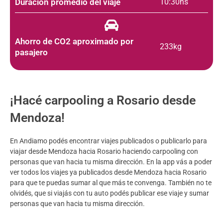
Duración promedio del viaje
10:30hs
Ahorro de CO2 aproximado por
233kg
pasajero
¡Hacé carpooling a Rosario desde
Mendoza!
En Andiamo podés encontrar viajes publicados o publicarlo para
viajar desde Mendoza hacia Rosario haciendo carpooling con
personas que van hacia tu misma dirección. En la app vás a poder
ver todos los viajes ya publicados desde Mendoza hacia Rosario
para que te puedas sumar al que más te convenga. También no te
olvidés, que si viajás con tu auto podés publicar ese viaje y sumar
personas que van hacia tu misma dirección.