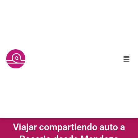
Viajar compartiendo auto a