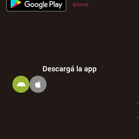
Descargá la app