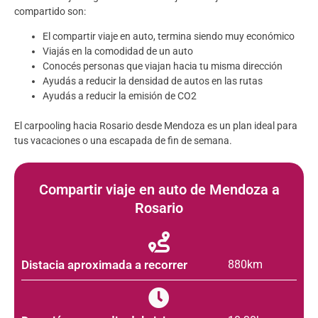
compartido son:
El compartir viaje en auto, termina siendo muy económico
Viajás en la comodidad de un auto
Conocés personas que viajan hacia tu misma dirección
Ayudás a reducir la densidad de autos en las rutas
Ayudás a reducir la emisión de CO2
El carpooling hacia Rosario desde Mendoza es un plan ideal para
tus vacaciones o una escapada de fin de semana.
Compartir viaje en auto de Mendoza a
Rosario
Distacia aproximada a recorrer
880km