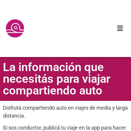
La información que
necesitás para viajar
compartiendo auto
Disfrutá compartiendo auto en viajes de media y larga
distancia.
Si sos conductor, publicá tu viaje en la app para hacer