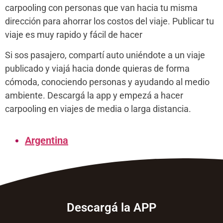
carpooling con personas que van hacia tu misma
dirección para ahorrar los costos del viaje. Publicar tu
viaje es muy rapido y fácil de hacer
Si sos pasajero, compartí auto uniéndote a un viaje
publicado y viajá hacia donde quieras de forma
cómoda, conociendo personas y ayudando al medio
ambiente. Descargá la app y empezá a hacer
carpooling en viajes de media o larga distancia.
Argentina
Descargá la APP