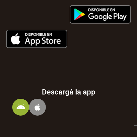
Descargá la app