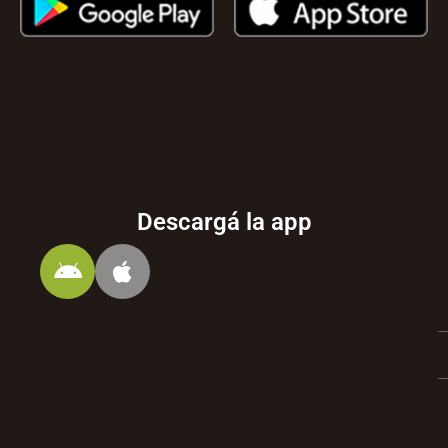
Descargá la app