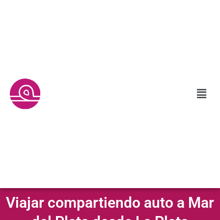
Viajar compartiendo auto a Mar