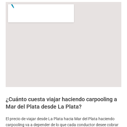
¿Cuánto cuesta viajar haciendo carpooling a
Mar del Plata desde La Plata?
El precio de viajar desde La Plata hacia Mar del Plata haciendo
carpooling va a depender de lo que cada conductor desee cobrar