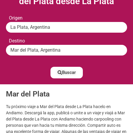
del Plata desde La Plata
Origen
La Plata, Argentina
Destino
Mar del Plata, Argentina
Buscar
Mar del Plata
Tu próximo viaje a Mar del Plata desde La Plata hacelo en
Andiamo. Descargá la app, publicá o unite a un viaje y viajá a Mar
del Plata desde La Plata con Andiamo haciendo carpooling con
personas que van hacia tu misma dirección. Compartir auto es
una excelente forma de viajar. Algunas de las ventajas de viajar en