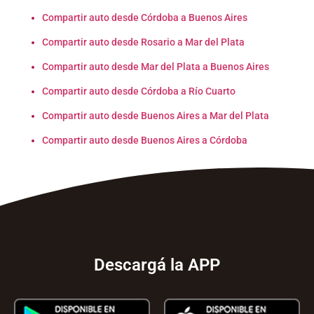
Compartir auto desde Córdoba a Buenos Aires
Compartir auto desde Rosario a Mar del Plata
Compartir auto desde Mar del Plata a Buenos Aires
Compartir auto desde Córdoba a Río Cuarto
Compartir auto desde Buenos Aires a Mar del Plata
Compartir auto desde Buenos Aires a Córdoba
Descargá la APP