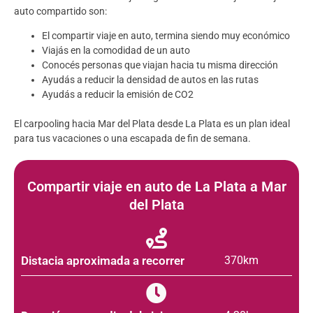
auto compartido son:
El compartir viaje en auto, termina siendo muy económico
Viajás en la comodidad de un auto
Conocés personas que viajan hacia tu misma dirección
Ayudás a reducir la densidad de autos en las rutas
Ayudás a reducir la emisión de CO2
El carpooling hacia Mar del Plata desde La Plata es un plan ideal
para tus vacaciones o una escapada de fin de semana.
Compartir viaje en auto de La Plata a Mar
del Plata
Distacia aproximada a recorrer
370km