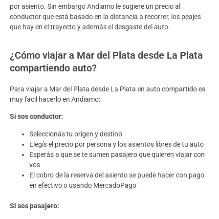
por asiento. Sin embargo Andiamo le sugiere un precio al
conductor que está basado en la distancia a recorrer, los peajes
que hay en el trayecto y además el desgaste del auto.
¿Cómo viajar a Mar del Plata desde La Plata
compartiendo auto?
Para viajar a Mar del Plata desde La Plata en auto compartido es
muy facil hacerlo en Andiamo:
Si sos conductor:
Seleccionás tu origen y destino
Elegís el precio por persona y los asientos libres de tu auto
Esperás a que se te sumen pasajero que quieren viajar con
vos
El cobro de la reserva del asiento se puede hacer con pago
en efectivo o usando MercadoPago
Si sos pasajero: