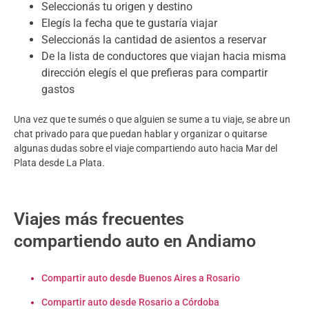
Seleccionás tu origen y destino
Elegís la fecha que te gustaría viajar
Seleccionás la cantidad de asientos a reservar
De la lista de conductores que viajan hacia misma
dirección elegís el que prefieras para compartir
gastos
Una vez que te sumés o que alguien se sume a tu viaje, se abre un
chat privado para que puedan hablar y organizar o quitarse
algunas dudas sobre el viaje compartiendo auto hacia Mar del
Plata desde La Plata.
Viajes más frecuentes
compartiendo auto en Andiamo
Compartir auto desde Buenos Aires a Rosario
Compartir auto desde Rosario a Córdoba