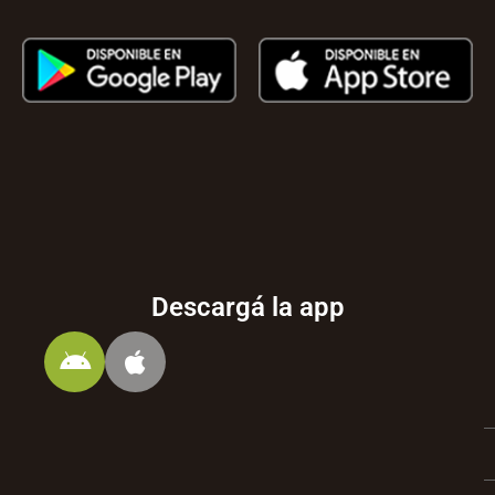
Descargá la app