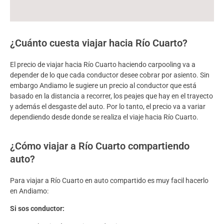
¿Cuánto cuesta viajar hacia Río Cuarto?
El precio de viajar hacia Río Cuarto haciendo carpooling va a
depender de lo que cada conductor desee cobrar por asiento. Sin
embargo Andiamo le sugiere un precio al conductor que está
basado en la distancia a recorrer, los peajes que hay en el trayecto
y además el desgaste del auto. Por lo tanto, el precio va a variar
dependiendo desde donde se realiza el viaje hacia Río Cuarto.
¿Cómo viajar a Río Cuarto compartiendo
auto?
Para viajar a Río Cuarto en auto compartido es muy facil hacerlo
en Andiamo:
Si sos conductor: