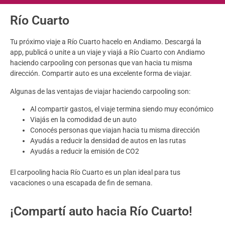
Río Cuarto
Tu próximo viaje a Río Cuarto hacelo en Andiamo. Descargá la
app, publicá o unite a un viaje y viajá a Río Cuarto con Andiamo
haciendo carpooling con personas que van hacia tu misma
dirección. Compartir auto es una excelente forma de viajar.
Algunas de las ventajas de viajar haciendo carpooling son:
Al compartir gastos, el viaje termina siendo muy económico
Viajás en la comodidad de un auto
Conocés personas que viajan hacia tu misma dirección
Ayudás a reducir la densidad de autos en las rutas
Ayudás a reducir la emisión de CO2
El carpooling hacia Río Cuarto es un plan ideal para tus
vacaciones o una escapada de fin de semana.
¡Compartí auto hacia Río Cuarto!