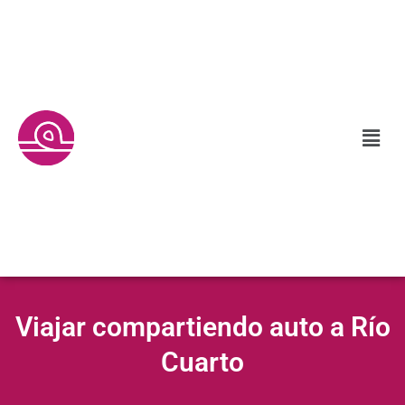
Viajar compartiendo auto a Río
Cuarto