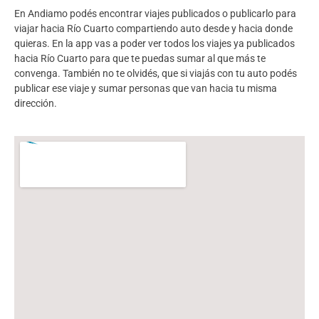
En Andiamo podés encontrar viajes publicados o publicarlo para
viajar hacia Río Cuarto compartiendo auto desde y hacia donde
quieras. En la app vas a poder ver todos los viajes ya publicados
hacia Río Cuarto para que te puedas sumar al que más te
convenga. También no te olvidés, que si viajás con tu auto podés
publicar ese viaje y sumar personas que van hacia tu misma
dirección.