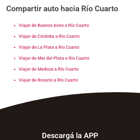
Compartir auto hacia Río Cuarto
Viajar de Buenos Aires a Río Cuarto
Viajar de Córdoba a Río Cuarto
Viajar de La Plata a Río Cuarto
Viajar de Mar del Plata a Río Cuarto
Viajar de Medoza a Río Cuarto
Viajar de Rosario a Río Cuarto
Descargá la APP