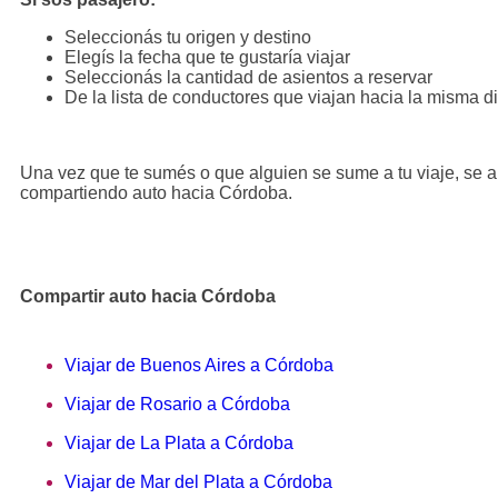
Seleccionás tu origen y destino
Elegís la fecha que te gustaría viajar
Seleccionás la cantidad de asientos a reservar
De la lista de conductores que viajan hacia la misma di
Una vez que te sumés o que alguien se sume a tu viaje, se a
compartiendo auto hacia Córdoba.
Compartir auto hacia Córdoba
Viajar de Buenos Aires a Córdoba
Viajar de Rosario a Córdoba
Viajar de La Plata a Córdoba
Viajar de Mar del Plata a Córdoba