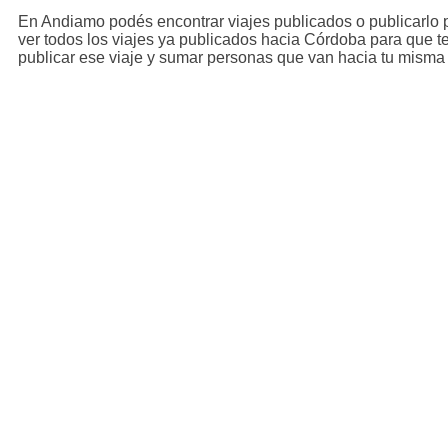
En Andiamo podés encontrar viajes publicados o publicarlo 
ver todos los viajes ya publicados hacia Córdoba para que t
publicar ese viaje y sumar personas que van hacia tu misma 