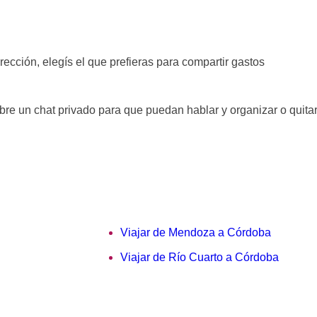
rección, elegís el que prefieras para compartir gastos
bre un chat privado para que puedan hablar y organizar o quita
Viajar de Mendoza a Córdoba
Viajar de Río Cuarto a Córdoba