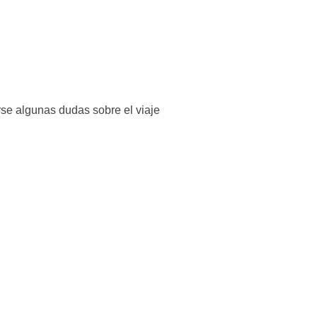
rse algunas dudas sobre el viaje