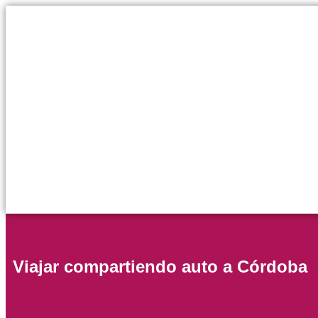
Viajar compartiendo auto a Córdoba