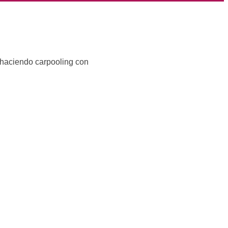
 haciendo carpooling con