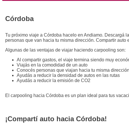
Córdoba
Tu próximo viaje a Córdoba hacelo en Andiamo. Descargá la 
personas que van hacia tu misma dirección. Compartir auto e
Algunas de las ventajas de viajar haciendo carpooling son:
Al compartir gastos, el viaje termina siendo muy econ
Viajás en la comodidad de un auto
Conocés personas que viajan hacia tu misma direcció
Ayudás a reducir la densidad de autos en las rutas
Ayudás a reducir la emisión de CO2
El carpooling hacia Córdoba es un plan ideal para tus vaca
¡Compartí auto hacia Córdoba!