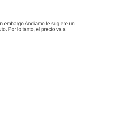
Sin embargo Andiamo le sugiere un
o. Por lo tanto, el precio va a