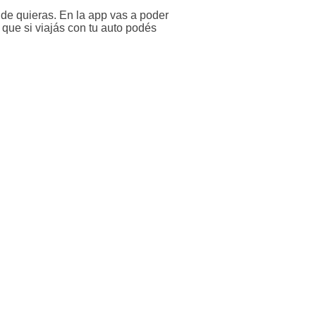
de quieras. En la app vas a poder
que si viajás con tu auto podés