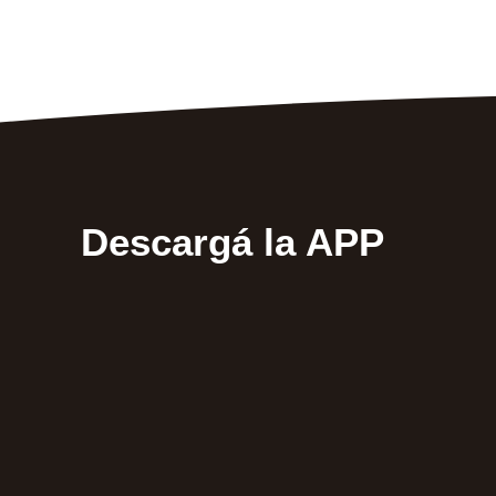
Descargá la APP