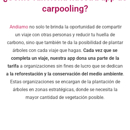
carpooling?
Andiamo
no solo te brinda la oportunidad de compartir
un viaje con otras personas y reducir tu huella de
carbono, sino que también te da la posibilidad de plantar
árboles con cada viaje que hagas.
Cada vez que se
completa un viaje, nuestra app dona una parte de la
tarifa
a organizaciones sin fines de lucro que se dedican
a la reforestación y la conservación del medio ambiente
.
Estas organizaciones se encargan de la plantación de
árboles en zonas estratégicas, donde se necesita la
mayor cantidad de vegetación posible.