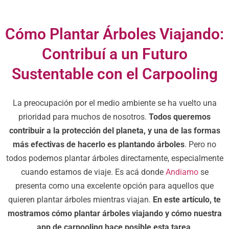
Cómo Plantar Árboles Viajando:
Contribuí a un Futuro
Sustentable con el Carpooling
La preocupación por el medio ambiente se ha vuelto una
prioridad para muchos de nosotros.
Todos queremos
contribuir a la protección del planeta, y una de las formas
más efectivas de hacerlo es plantando árboles
. Pero no
todos podemos plantar árboles directamente, especialmente
cuando estamos de viaje. Es acá donde
Andiamo
se
presenta como una excelente opción para aquellos que
quieren plantar árboles mientras viajan.
En este artículo, te
mostramos cómo plantar árboles viajando y cómo nuestra
app de carpooling hace posible esta tarea
.