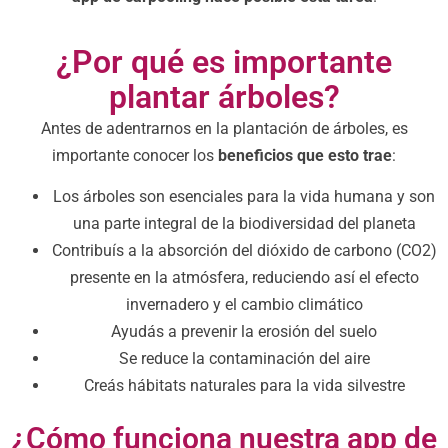
¿Por qué es importante
plantar árboles?
Antes de adentrarnos en la plantación de árboles, es
importante conocer los
beneficios que esto trae
:
Los árboles son esenciales para la vida humana y son
una parte integral de la biodiversidad del planeta
Contribuís a la absorción del dióxido de carbono (CO2)
presente en la atmósfera, reduciendo así el efecto
invernadero y el cambio climático
Ayudás a prevenir la erosión del suelo
Se reduce la contaminación del aire
Creás hábitats naturales para la vida silvestre
¿Cómo funciona nuestra app de