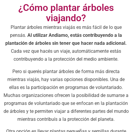
¿Cómo plantar árboles
viajando?
Plantar árboles mientras viajás es más fácil de lo que
pensás.
Al utilizar Andiamo, estás contribuyendo a la
plantación de árboles sin tener que hacer nada adicional.
Cada vez que hacés un viaje, automáticamente estás
contribuyendo a la protección del medio ambiente.
Pero si querés plantar árboles de forma más directa
mientras viajás, hay varias opciones disponibles. Una de
ellas es la participación en programas de voluntariado.
Muchas organizaciones ofrecen la posibilidad de sumarse a
programas de voluntariado que se enfocan en la plantación
de árboles y te permiten viajar a diferentes partes del mundo
mientras contribuís a la protección del planeta.
Otra opción es llevar plantas pequeñas y semillas durante