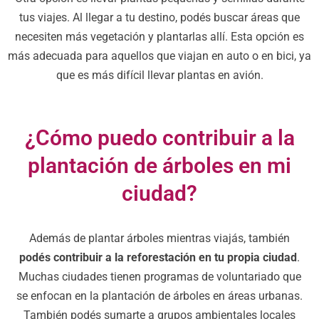
tus viajes. Al llegar a tu destino, podés buscar áreas que
necesiten más vegetación y plantarlas allí. Esta opción es
más adecuada para aquellos que viajan en auto o en bici, ya
que es más difícil llevar plantas en avión.
¿Cómo puedo contribuir a la
plantación de árboles en mi
ciudad?
Además de plantar árboles mientras viajás, también
podés contribuir a la reforestación en tu propia ciudad
.
Muchas ciudades tienen programas de voluntariado que
se enfocan en la plantación de árboles en áreas urbanas.
También podés sumarte a grupos ambientales locales