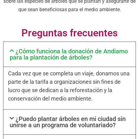
sobre las especies de árboles que se plantan y asegurarte de
que sean beneficiosas para el medio ambiente.
Preguntas frecuentes
¿Cómo funciona la donación de Andiamo
para la plantación de árboles?
Cada vez que se completa un viaje, donamos una
parte de la tarifa a organizaciones sin fines de
lucro que se dedican a la reforestación y la
conservación del medio ambiente.
¿Puedo plantar árboles en mi ciudad sin
unirse a un programa de voluntariado?