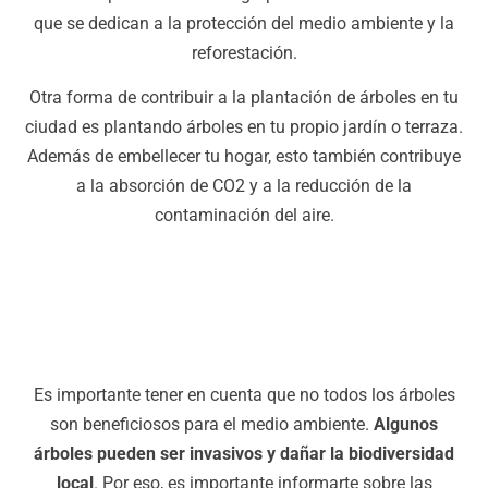
que se dedican a la protección del medio ambiente y la
reforestación.
Otra forma de contribuir a la plantación de árboles en tu
ciudad es plantando árboles en tu propio jardín o terraza.
Además de embellecer tu hogar, esto también contribuye
a la absorción de CO2 y a la reducción de la
contaminación del aire.
Es importante tener en cuenta que no todos los árboles
son beneficiosos para el medio ambiente.
Algunos
árboles pueden ser invasivos y dañar la biodiversidad
local
. Por eso, es importante informarte sobre las