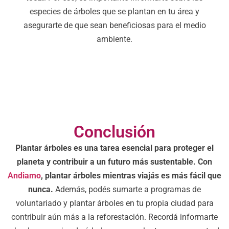
especies de árboles que se plantan en tu área y
asegurarte de que sean beneficiosas para el medio
ambiente.
Conclusión
Plantar árboles es una tarea esencial para proteger el
planeta y contribuir a un futuro más sustentable. Con
Andiamo
, plantar árboles mientras viajás es más fácil que
nunca.
Además, podés sumarte a programas de
voluntariado y plantar árboles en tu propia ciudad para
contribuir aún más a la reforestación. Recordá informarte