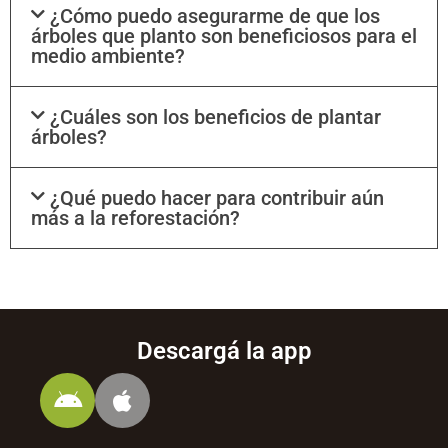
¿Cómo puedo asegurarme de que los
árboles que planto son beneficiosos para el
medio ambiente?
¿Cuáles son los beneficios de plantar
árboles?
¿Qué puedo hacer para contribuir aún
más a la reforestación?
Descargá la app